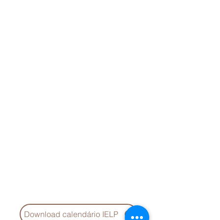
Download calendário IELP