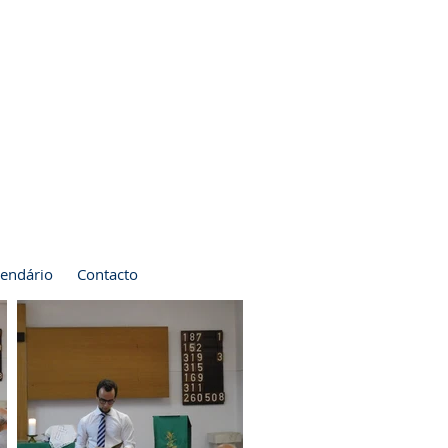
lendário
Contacto