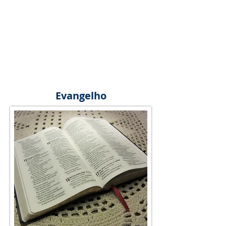
Evangelho