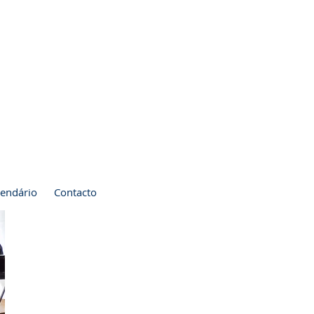
lendário
Contacto